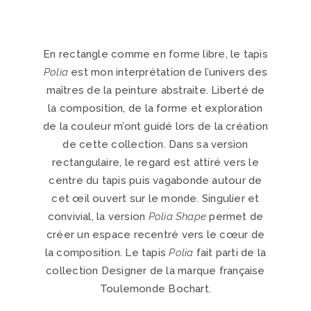
En rectangle comme en forme libre, le tapis
Polia
est mon interprétation de l’univers des
maîtres de la peinture abstraite. Liberté de
la composition, de la forme et exploration
de la couleur m’ont guidé lors de la création
de cette collection. Dans sa version
rectangulaire, le regard est attiré vers le
centre du tapis puis vagabonde autour de
cet œil ouvert sur le monde. Singulier et
convivial, la version
Polia Shape
permet de
créer un espace recentré vers le cœur de
la composition. Le tapis
Polia
fait parti de la
collection Designer de la marque française
Toulemonde Bochart.