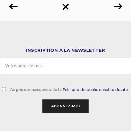
INSCRIPTION À LA NEWSLETTER
J’ai pris connaissance de la
Politique de confidentialité du site.