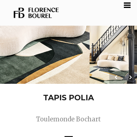
TAPIS POLIA
Toulemonde Bochart