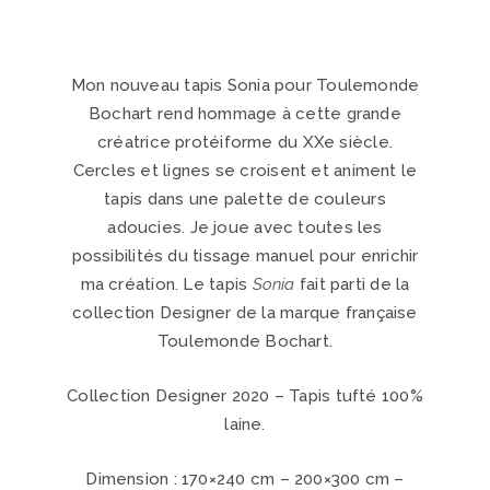
Mon nouveau tapis Sonia pour Toulemonde
Bochart rend hommage à cette grande
créatrice protéiforme du XXe siècle.
Cercles et lignes se croisent et animent le
tapis dans une palette de couleurs
adoucies. Je joue avec toutes les
possibilités du tissage manuel pour enrichir
ma création. Le tapis
Sonia
fait parti de la
collection Designer de la marque française
Toulemonde Bochart.
Collection Designer 2020 – Tapis tufté 100%
laine.
Dimension : 170×240 cm – 200×300 cm –