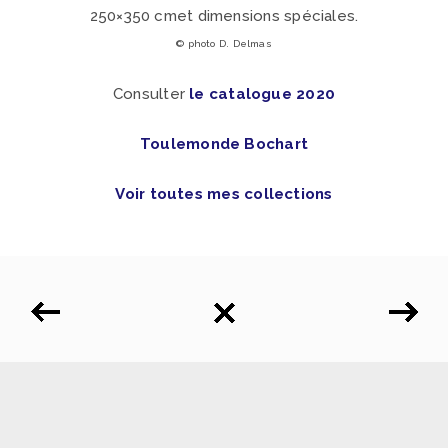
250×350 cmet dimensions spéciales.
© photo D. Delmas
Consulter
le catalogue 2020
Toulemonde Bochart
Voir toutes mes collections