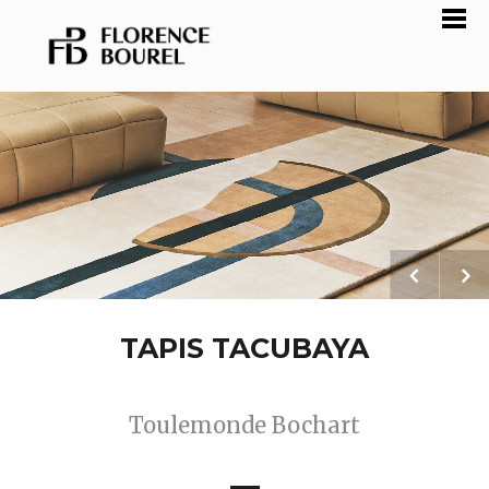
TAPIS TACUBAYA
Toulemonde Bochart