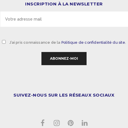
INSCRIPTION À LA NEWSLETTER
J’ai pris connaissance de la
Politique de confidentialité du site.
SUIVEZ-NOUS SUR LES RÉSEAUX SOCIAUX